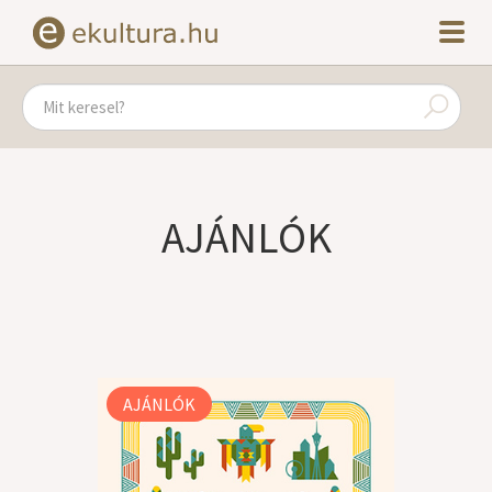
AJÁNLÓK
AJÁNLÓK