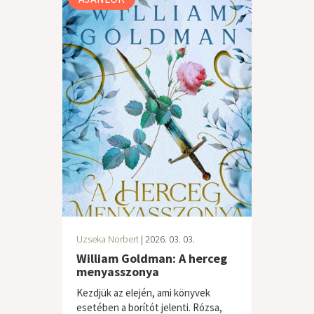
Uzseka Norbert
| 2026. 03. 03.
William Goldman: A herceg
menyasszonya
Kezdjük az elején, ami könyvek
esetében a borítót jelenti. Rózsa,