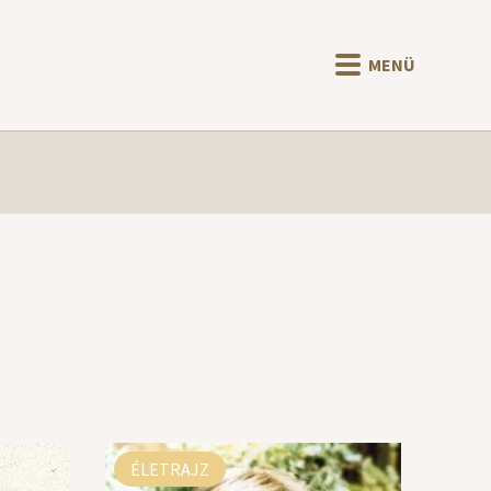
MENÜ
ÉLETRAJZ