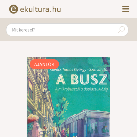
AJÁNLÓK