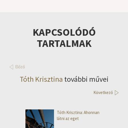
KAPCSOLÓDÓ
TARTALMAK
Előző
Tóth Krisztina
további művei
Következő
Tóth Krisztina: Ahonnan
látni az eget