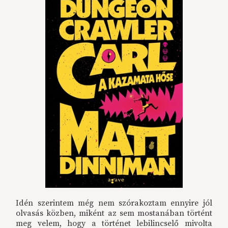
Idén szerintem még nem szórakoztam ennyire jól
olvasás közben, miként az sem mostanában történt
meg velem, hogy a történet lebilincselő mivolta