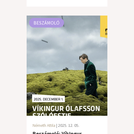
BESZÁMOLÓ
Németh Attila
| 2025. 12. 05.
Beszámoló: Víkingur