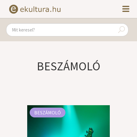
BESZÁMOLÓ
BESZÁMOLÓ