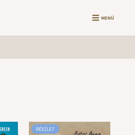
MENÜ
RÉSZLET