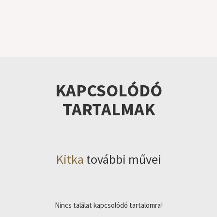
KAPCSOLÓDÓ
TARTALMAK
Kitka
további művei
Nincs találat kapcsolódó tartalomra!