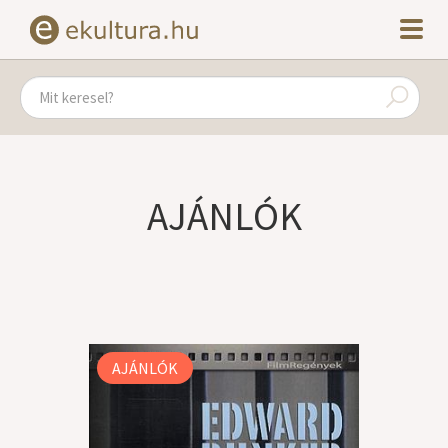
AJÁNLÓK
AJÁNLÓK