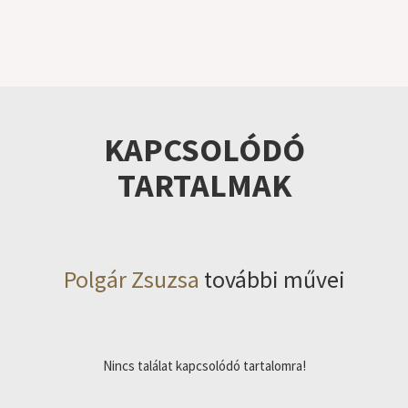
KAPCSOLÓDÓ
TARTALMAK
Polgár Zsuzsa
további művei
Nincs találat kapcsolódó tartalomra!