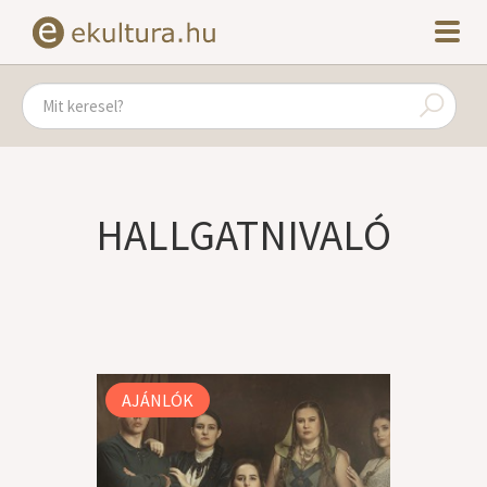
HALLGATNIVALÓ
AJÁNLÓK