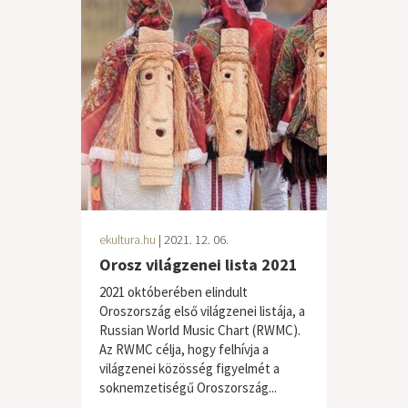
ekultura.hu
| 2021. 12. 06.
Orosz világzenei lista 2021
2021 októberében elindult
Oroszország első világzenei listája, a
Russian World Music Chart (RWMC).
Az RWMC célja, hogy felhívja a
világzenei közösség figyelmét a
soknemzetiségű Oroszország...