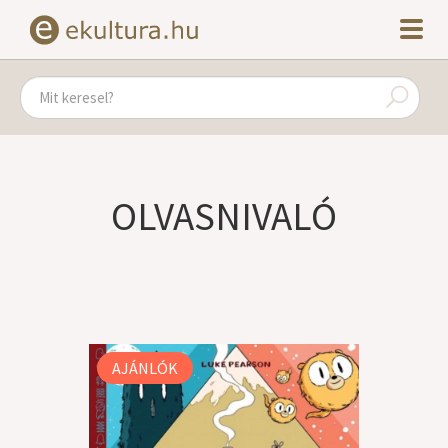
OLVASNIVALÓ
AJÁNLÓK