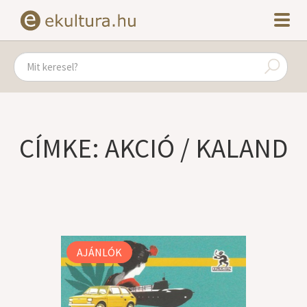
CÍMKE: AKCIÓ / KALAND
AJÁNLÓK