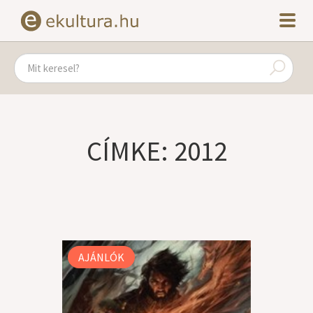
CÍMKE: 2012
AJÁNLÓK