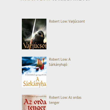
Robert Low: Varjúcsont
Robert Low: A
Sárkányhajó
Robert Low: Az ordas
tenger