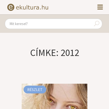
CÍMKE: 2012
RÉSZLET