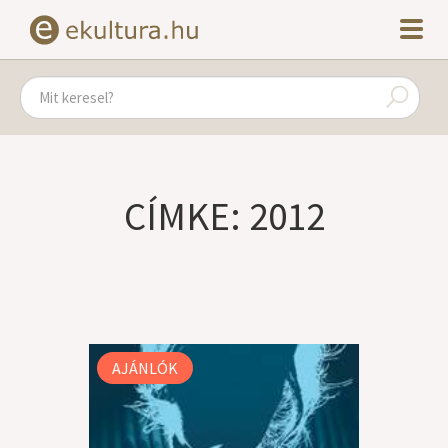
CÍMKE: 2012
AJÁNLÓK