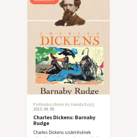
Profundus Librum (H. Hanuta Éva)
|
2013. 04. 09.
Charles Dickens: Barnaby
Rudge
Charles Dickens születésének