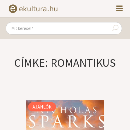
CÍMKE: ROMANTIKUS
AJÁNLÓK