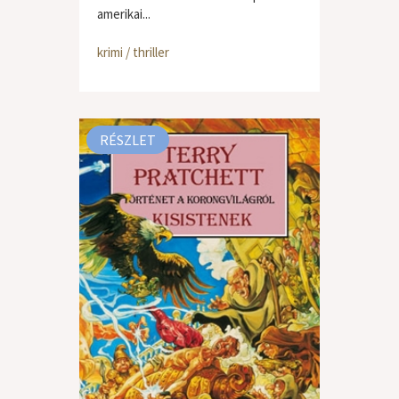
amerikai...
krimi / thriller
RÉSZLET