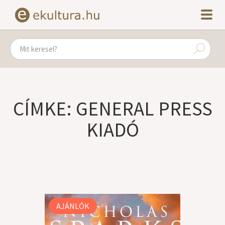
CÍMKE: GENERAL PRESS
KIADÓ
AJÁNLÓK