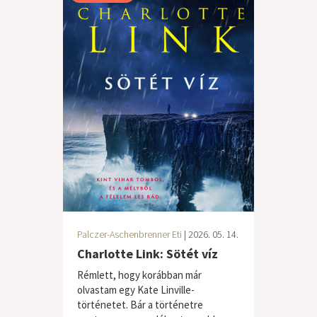
Palczer-Aschenbrenner Eti
| 2026. 05. 14.
Charlotte Link: Sötét víz
Rémlett, hogy korábban már
olvastam egy Kate Linville-
történetet. Bár a történetre