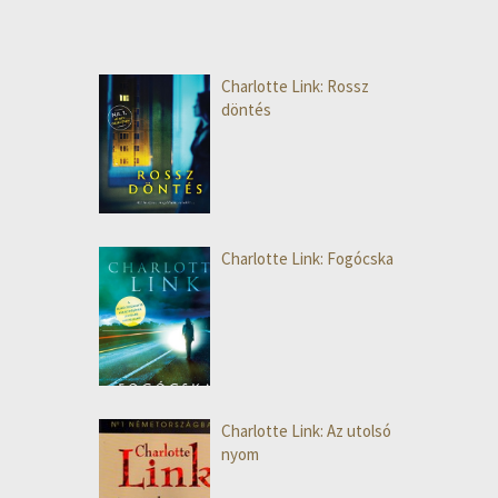
Charlotte Link: Rossz
döntés
Charlotte Link: Fogócska
Charlotte Link: Az utolsó
nyom