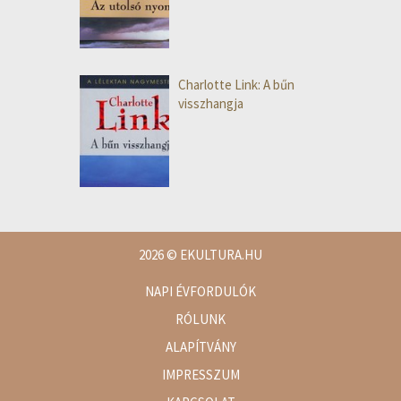
Charlotte Link: A bűn
visszhangja
2026
© EKULTURA.HU
NAPI ÉVFORDULÓK
RÓLUNK
ALAPÍTVÁNY
IMPRESSZUM