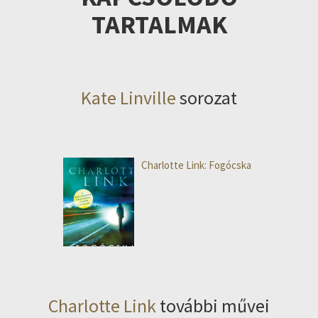
TARTALMAK
Kate Linville
sorozat
Charlotte Link: Fogócska
Charlotte Link
további művei