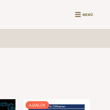
MENÜ
AJÁNLÓK