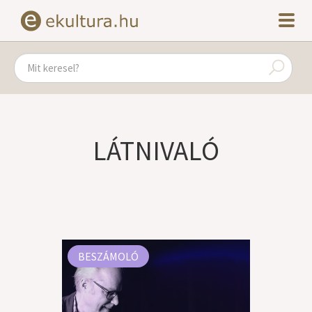
LÁTNIVALÓ
BESZÁMOLÓ