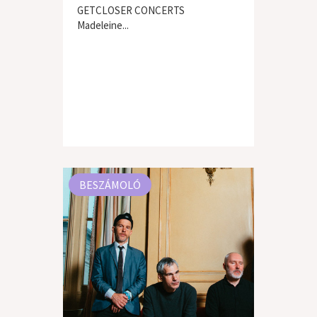
GETCLOSER CONCERTS
Madeleine...
BESZÁMOLÓ