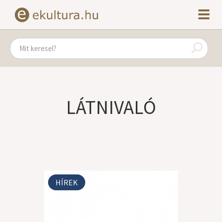
LÁTNIVALÓ
HÍREK