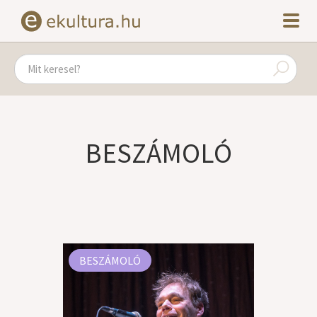
BESZÁMOLÓ
BESZÁMOLÓ