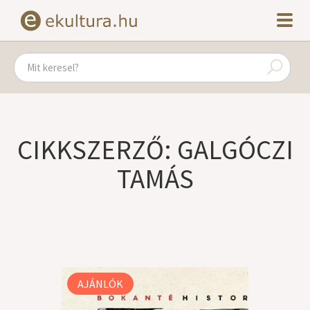
CIKKSZERZŐ: GALGÓCZI
TAMÁS
AJÁNLÓK