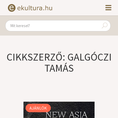
CIKKSZERZŐ: GALGÓCZI
TAMÁS
AJÁNLÓK