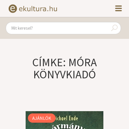
CÍMKE: MÓRA
KÖNYVKIADÓ
AJÁNLÓK