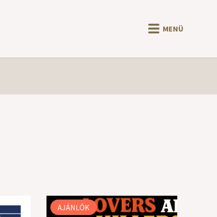
MENÜ
AJÁNLÓK