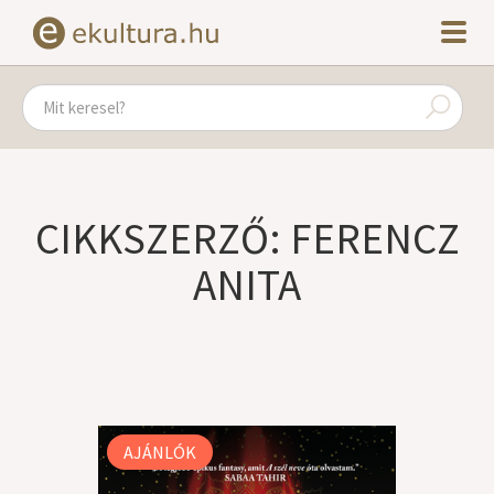
CIKKSZERZŐ: FERENCZ
ANITA
AJÁNLÓK