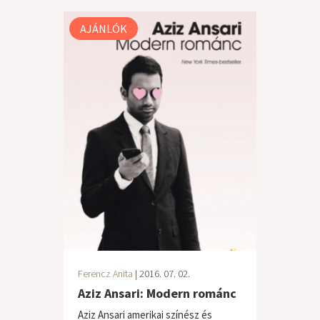
AJÁNLÓK
Ferencz Anita
| 2016. 07. 02.
Aziz Ansari: Modern románc
Aziz Ansari amerikai színész és