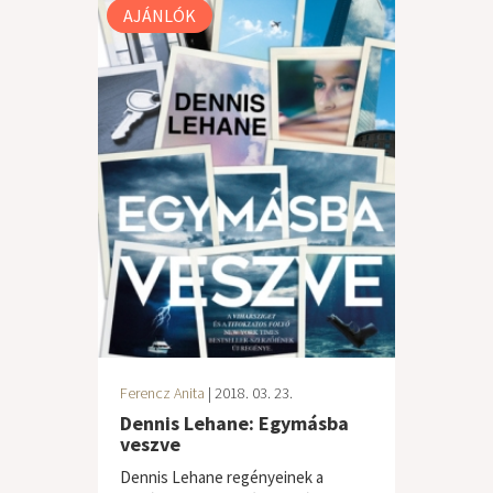
AJÁNLÓK
Ferencz Anita
| 2018. 03. 23.
Dennis Lehane: Egymásba
veszve
Dennis Lehane regényeinek a