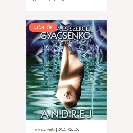
AJÁNLÓK
Ferencz Anita
| 2015. 02. 15.