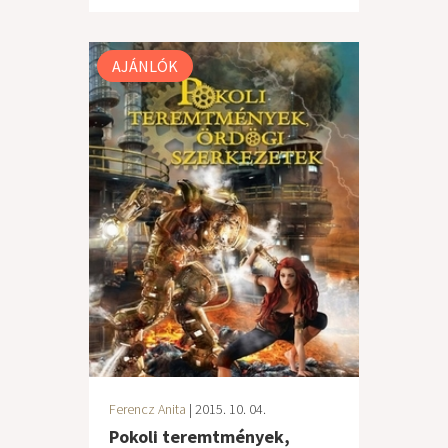
AJÁNLÓK
Ferencz Anita
| 2015. 10. 04.
Pokoli teremtmények,