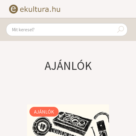
AJÁNLÓK
AJÁNLÓK