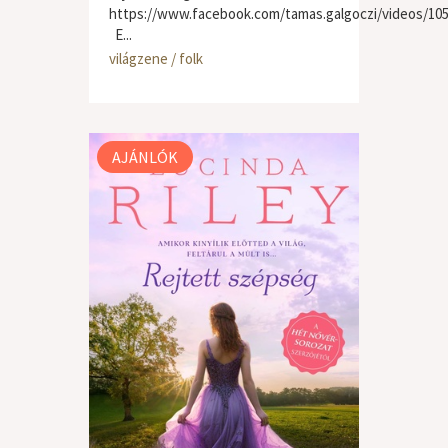
https://www.facebook.com/tamas.galgoczi/videos/10
E...
világzene / folk
AJÁNLÓK