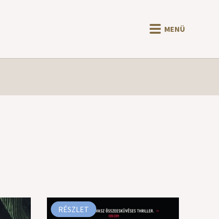
MENÜ
RÉSZLET