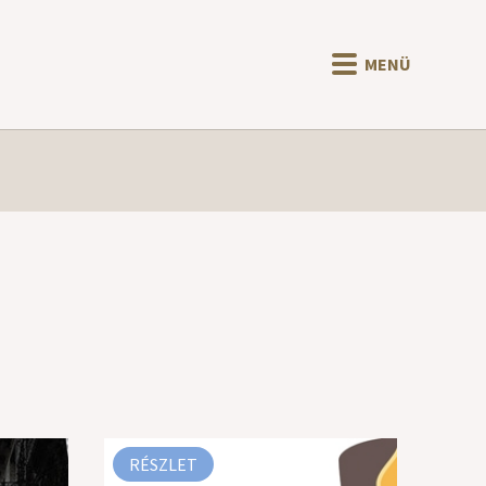
MENÜ
RÉSZLET