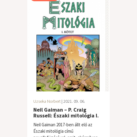
Uzseka Norbert
| 2021. 09. 06.
Neil Gaiman – P. Craig
Russell: Északi mitológia I.
Neil Gaiman 2017-ben állt elő az
Északi mitológia című