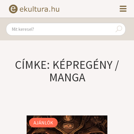
CÍMKE: KÉPREGÉNY /
MANGA
AJÁNLÓK