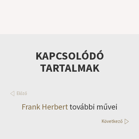
KAPCSOLÓDÓ
TARTALMAK
Előző
Frank Herbert
további művei
Következő