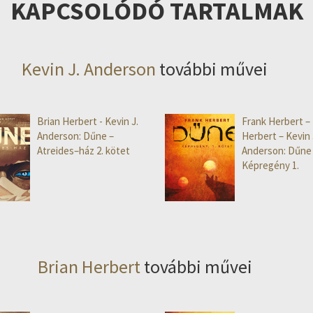
KAPCSOLÓDÓ TARTALMAK
Kevin J. Anderson
további művei
Brian Herbert - Kevin J.
Frank Herbert – 
Anderson: Dűne –
Herbert – Kevin 
Atreides–ház 2. kötet
Anderson: Dűne
Képregény 1.
Brian Herbert
további művei