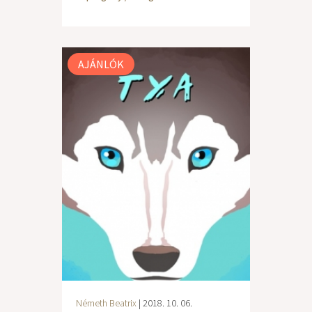
AJÁNLÓK
Németh Beatrix
| 2018. 10. 06.