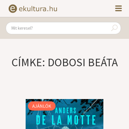
CÍMKE: DOBOSI BEÁTA
AJÁNLÓK