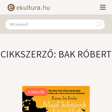
CIKKSZERZŐ: BAK RÓBERT
AJÁNLÓK