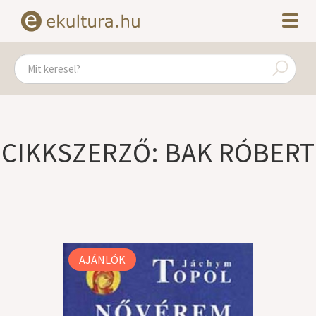
CIKKSZERZŐ: BAK RÓBERT
AJÁNLÓK