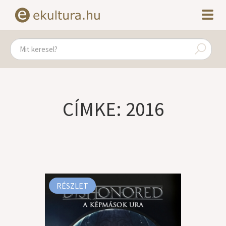
CÍMKE: 2016
RÉSZLET