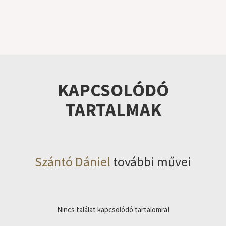
KAPCSOLÓDÓ
TARTALMAK
Szántó Dániel
további művei
Nincs találat kapcsolódó tartalomra!