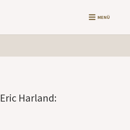
MENÜ
 Eric Harland: