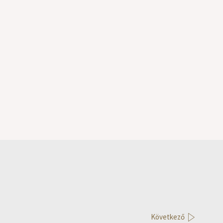
Következő