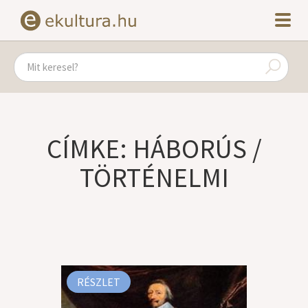
CÍMKE: HÁBORÚS /
TÖRTÉNELMI
RÉSZLET