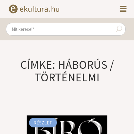
CÍMKE: HÁBORÚS /
TÖRTÉNELMI
RÉSZLET