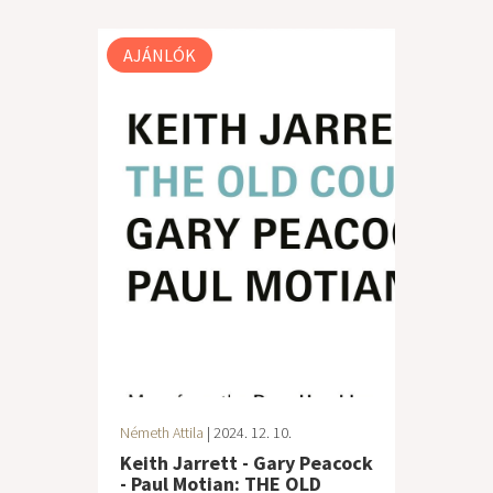
AJÁNLÓK
Németh Attila
| 2024. 12. 10.
Keith Jarrett - Gary Peacock
- Paul Motian: THE OLD