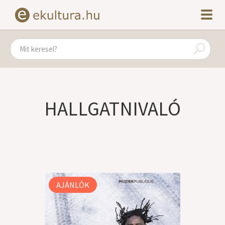
HALLGATNIVALÓ
AJÁNLÓK