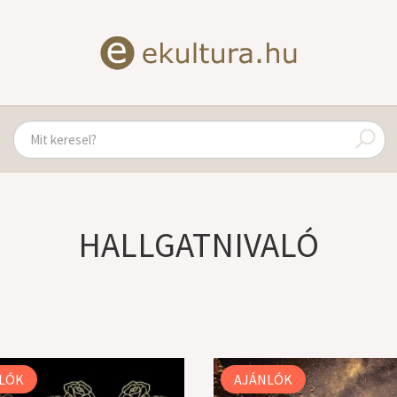
HALLGATNIVALÓ
LÓK
AJÁNLÓK