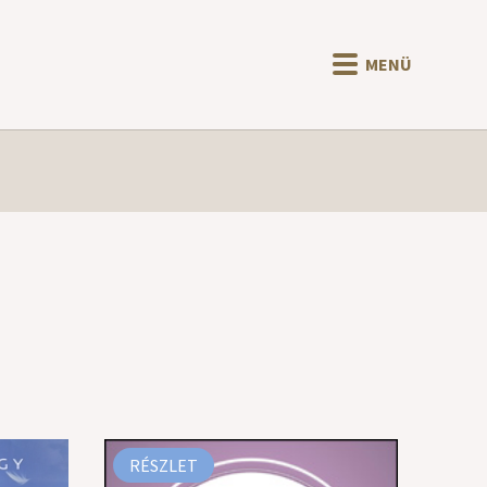
MENÜ
RÉSZLET