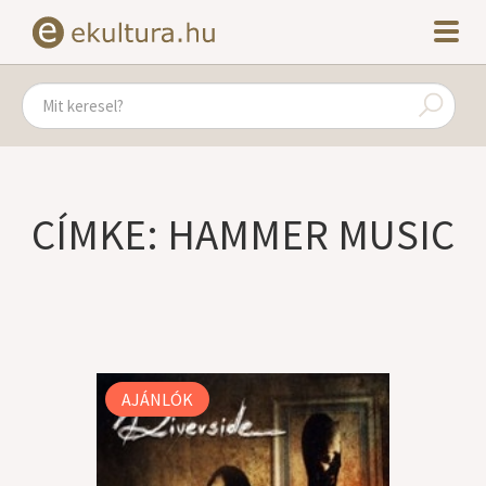
CÍMKE: HAMMER MUSIC
AJÁNLÓK